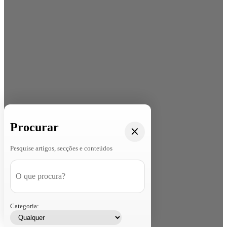
Procurar
Pesquise artigos, secções e conteúdos
Categoria: