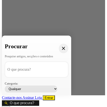
Procurar
Pesquise artigos, secções e conteúdos
Categoria:
Contacte-nos
Assinar
Loja
Entrar