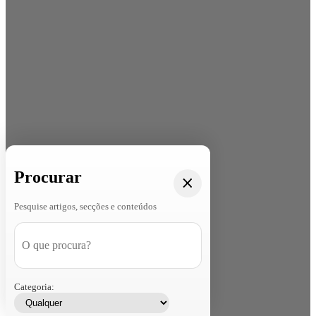
Procurar
Pesquise artigos, secções e conteúdos
Categoria: