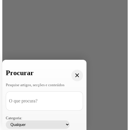
Procurar
Pesquise artigos, secções e conteúdos
Categoria: