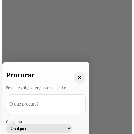
Procurar
Pesquise artigos, secções e conteúdos
Categoria: