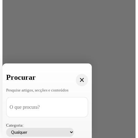
Procurar
Pesquise artigos, secções e conteúdos
Categoria: