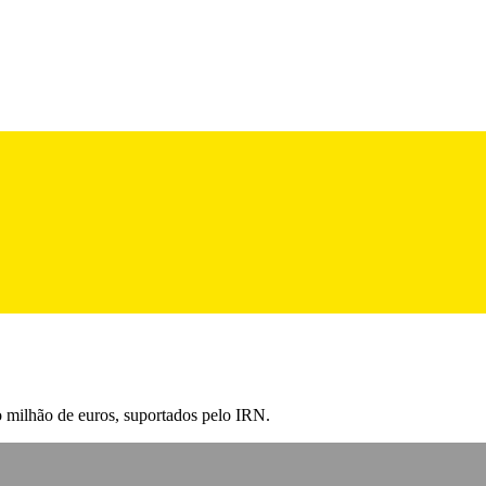
 milhão de euros, suportados pelo IRN.