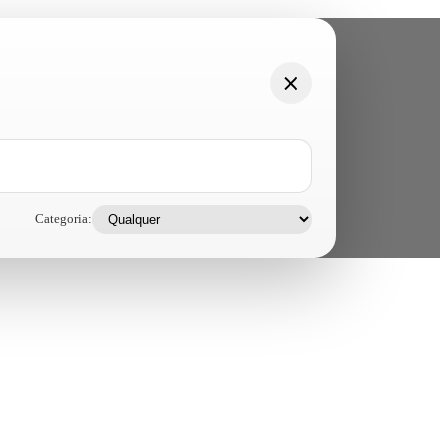
Categoria: