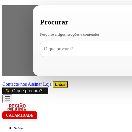
Procurar
Pesquise artigos, secções e conteúdos
Contacte-nos
Assinar
Loja
Entrar
CALAMIDADE
Saúde