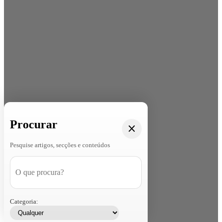
Procurar
Pesquise artigos, secções e conteúdos
Categoria: