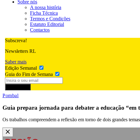
Sobre nós
A nossa história
Ficha Técnica
Termos e Condições
Estatuto Editorial
Contactos
Subscreva!
Newsletters RL
Saber mais
Edição Semanal
Guia do Fim de Semana
Subscrever
Pombal
Guia prepara jornada para debater a educação “em t
Os trabalhos compreendem a reflexão em torno de dois grandes temas: