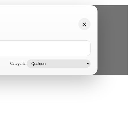
Categoria: