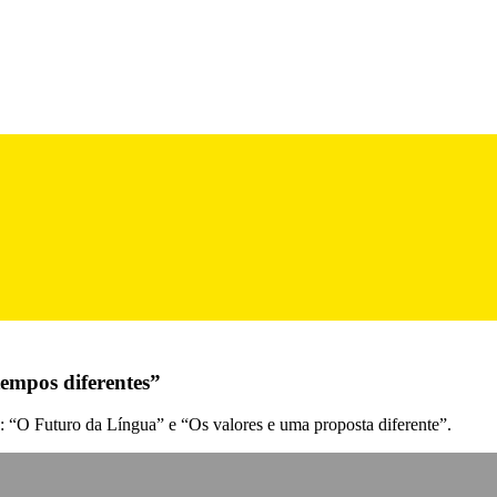
empos diferentes”
 “O Futuro da Língua” e “Os valores e uma proposta diferente”.