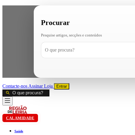
Procurar
Pesquise artigos, secções e conteúdos
Contacte-nos
Assinar
Loja
Entrar
CALAMIDADE
Saúde