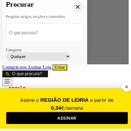
Procurar
Pesquise artigos, secções e conteúdos
Categoria:
Contacte-nos
Assinar
Loja
Entrar
CALAMIDADE
Saúde
Desporto