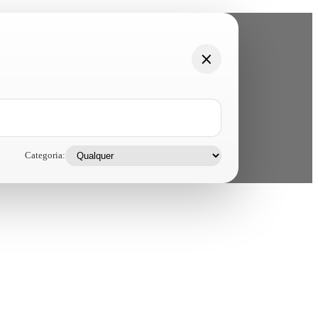
Categoria: