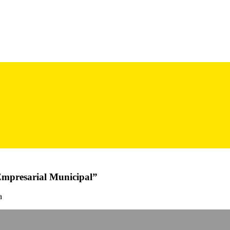
Empresarial Municipal”
a