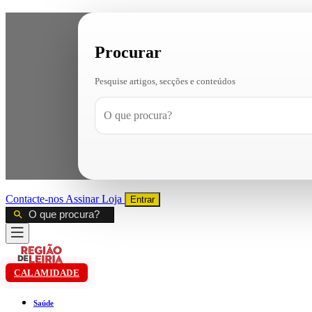
Procurar
Pesquise artigos, secções e conteúdos
Contacte-nos
Assinar
Loja
Entrar
CALAMIDADE
Saúde