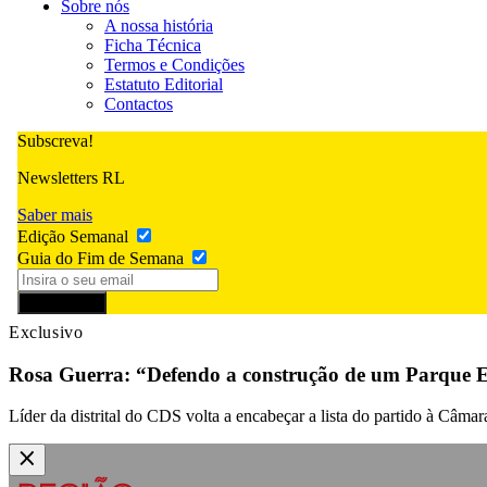
Sobre nós
A nossa história
Ficha Técnica
Termos e Condições
Estatuto Editorial
Contactos
Subscreva!
Newsletters RL
Saber mais
Edição Semanal
Guia do Fim de Semana
Subscrever
Exclusivo
Rosa Guerra: “Defendo a construção de um Parque 
Líder da distrital do CDS volta a encabeçar a lista do partido à Câmar