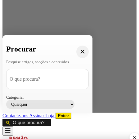
Procurar
Pesquise artigos, secções e conteúdos
Categoria:
Contacte-nos
Assinar
Loja
Entrar