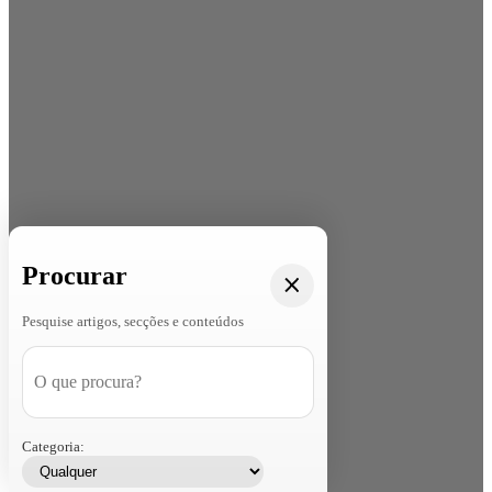
Procurar
Pesquise artigos, secções e conteúdos
Categoria: