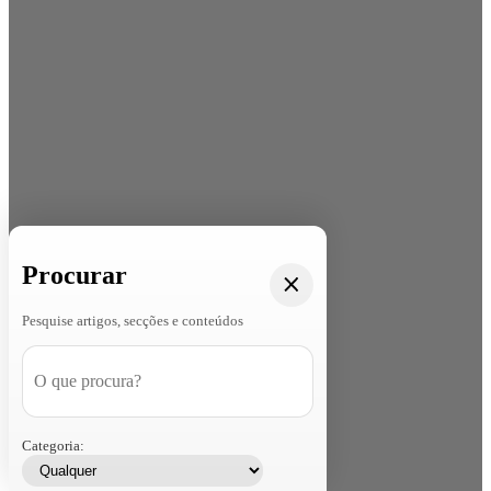
Procurar
Pesquise artigos, secções e conteúdos
Categoria: