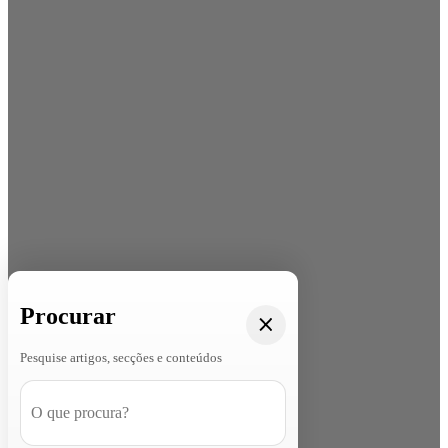
Procurar
Pesquise artigos, secções e conteúdos