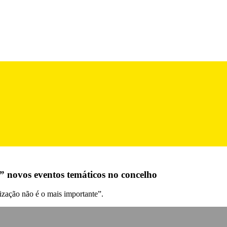
s” novos eventos temáticos no concelho
ização não é o mais importante”.