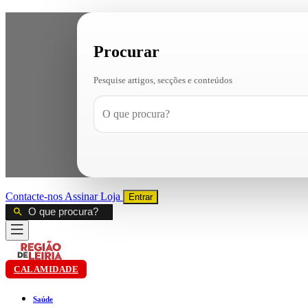
Procurar
Pesquise artigos, secções e conteúdos
Contacte-nos
Assinar
Loja
Entrar
CALAMIDADE
Saúde