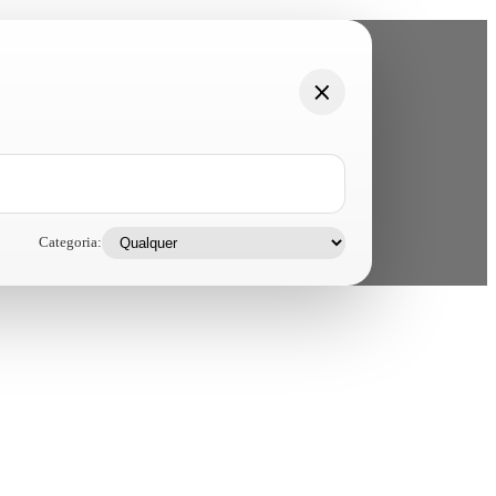
Categoria: