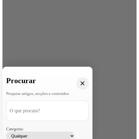
Procurar
Pesquise artigos, secções e conteúdos
Categoria: