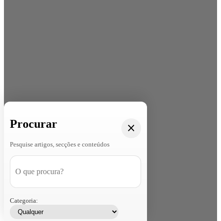
Procurar
Pesquise artigos, secções e conteúdos
Categoria: