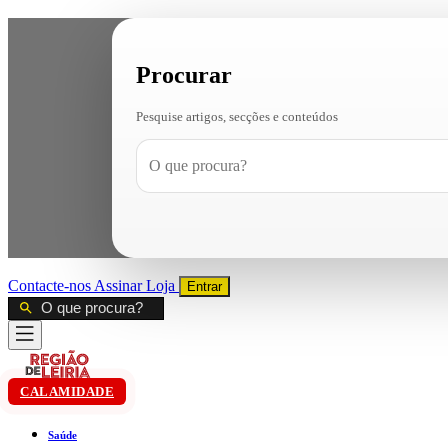
Procurar
Pesquise artigos, secções e conteúdos
Contacte-nos
Assinar
Loja
Entrar
CALAMIDADE
Saúde