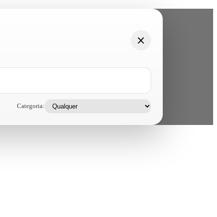
Categoria: