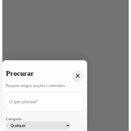
Procurar
Pesquise artigos, secções e conteúdos
Categoria: