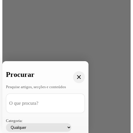
Procurar
Pesquise artigos, secções e conteúdos
Categoria: