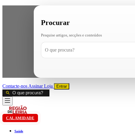
Procurar
Pesquise artigos, secções e conteúdos
Contacte-nos
Assinar
Loja
Entrar
CALAMIDADE
Saúde