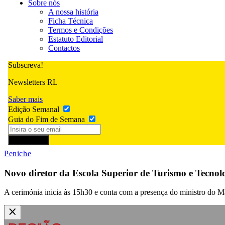
Sobre nós
A nossa história
Ficha Técnica
Termos e Condições
Estatuto Editorial
Contactos
Subscreva!
Newsletters RL
Saber mais
Edição Semanal
Guia do Fim de Semana
Subscrever
Peniche
Novo diretor da Escola Superior de Turismo e Tecnol
A cerimónia inicia às 15h30 e conta com a presença do ministro do M