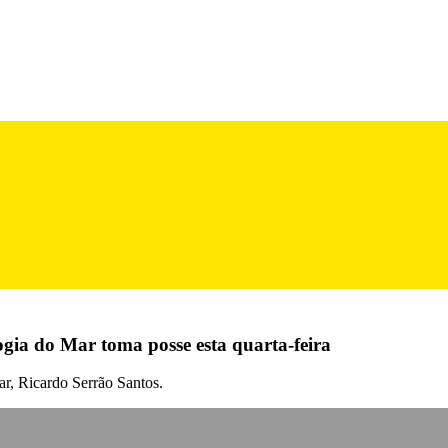
ogia do Mar toma posse esta quarta-feira
ar, Ricardo Serrão Santos.