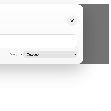
Categoria: