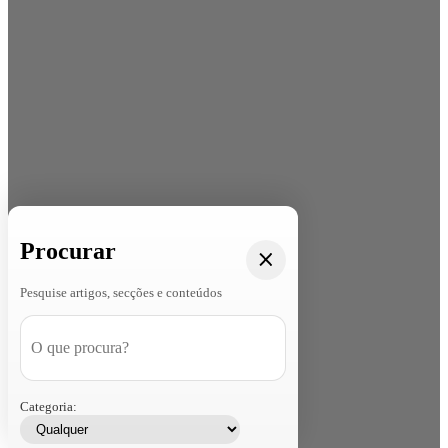
Procurar
Pesquise artigos, secções e conteúdos
Categoria: