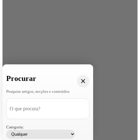
Procurar
Pesquise artigos, secções e conteúdos
Categoria: