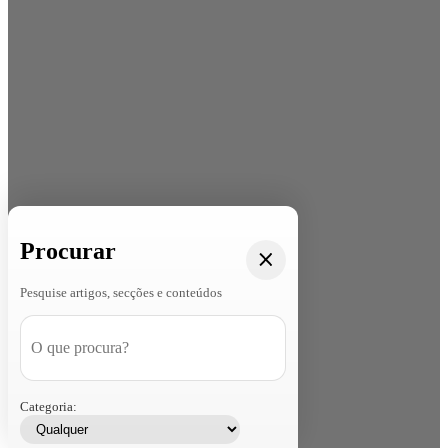
Procurar
Pesquise artigos, secções e conteúdos
Categoria: