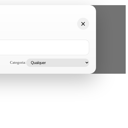
Categoria: