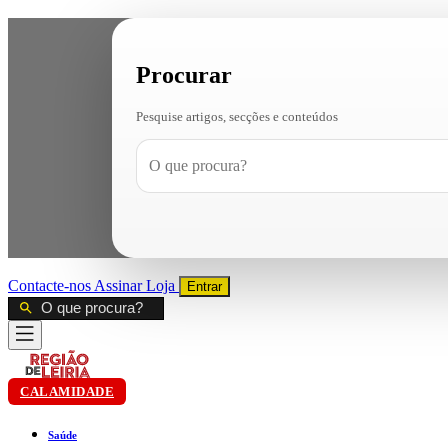
Procurar
Pesquise artigos, secções e conteúdos
Contacte-nos
Assinar
Loja
Entrar
CALAMIDADE
Saúde