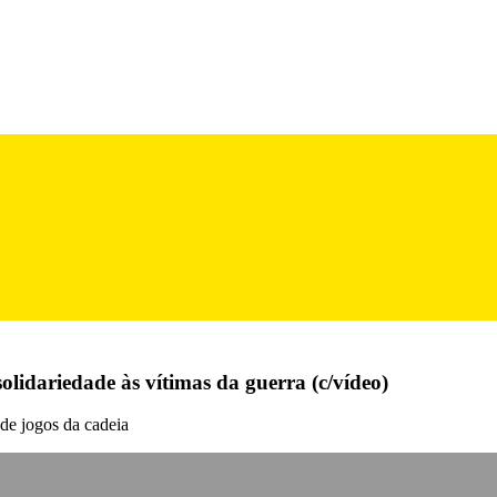
olidariedade às vítimas da guerra (c/vídeo)
de jogos da cadeia