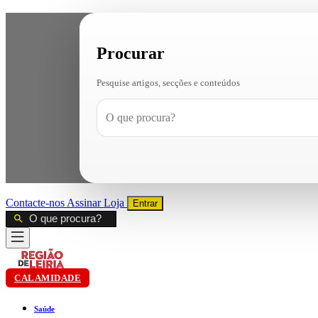
Procurar
Pesquise artigos, secções e conteúdos
Contacte-nos
Assinar
Loja
Entrar
CALAMIDADE
Saúde