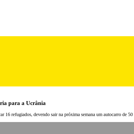
ria para a Ucrânia
uscar 16 refugiados, devendo sair na próxima semana um autocarro de 50