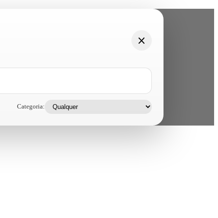
Categoria: