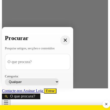
Procurar
Pesquise artigos, secções e conteúdos
Categoria:
Contacte-nos
Assinar
Loja
Entrar