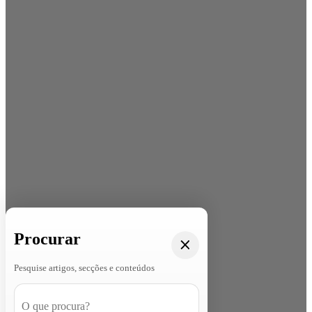
Procurar
Pesquise artigos, secções e conteúdos