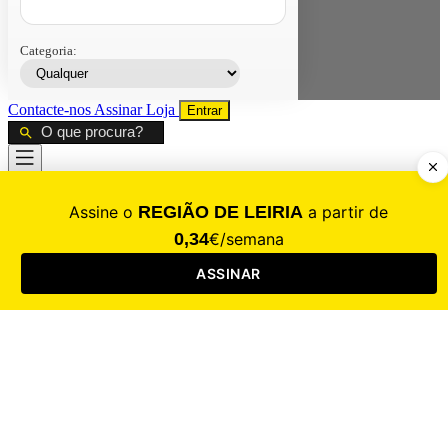
Categoria:
Contacte-nos
Assinar
Loja
Entrar
CALAMIDADE
Saúde
Desporto
Mercado
Cultura
Sociedade