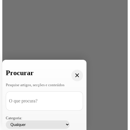
Procurar
Pesquise artigos, secções e conteúdos
Categoria: