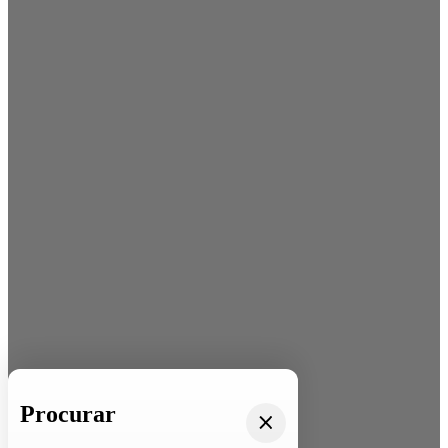
Procurar