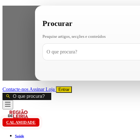
Procurar
Pesquise artigos, secções e conteúdos
Contacte-nos
Assinar
Loja
Entrar
CALAMIDADE
Saúde