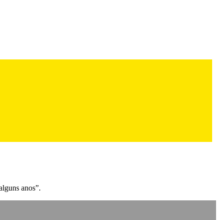
 alguns anos”.