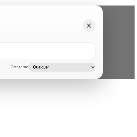
Categoria: