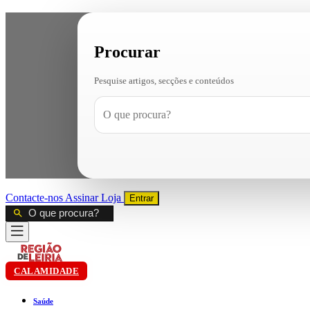
Procurar
Pesquise artigos, secções e conteúdos
Contacte-nos
Assinar
Loja
Entrar
CALAMIDADE
Saúde