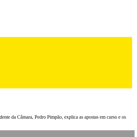
dente da Câmara, Pedro Pimpão, explica as apostas em curso e os