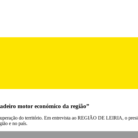
adeiro motor económico da região”
ecuperação do território. Em entrevista ao REGIÃO DE LEIRIA, o presi
ião e no país.