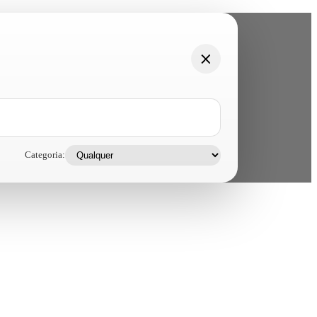
Categoria: