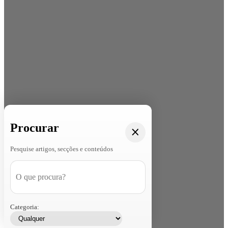
Procurar
Pesquise artigos, secções e conteúdos
Categoria: