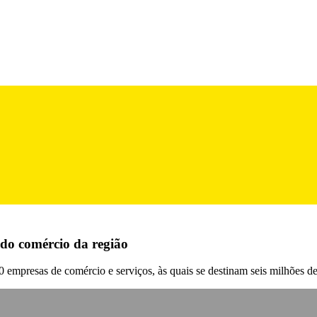
 do comércio da região
 empresas de comércio e serviços, às quais se destinam seis milhões d