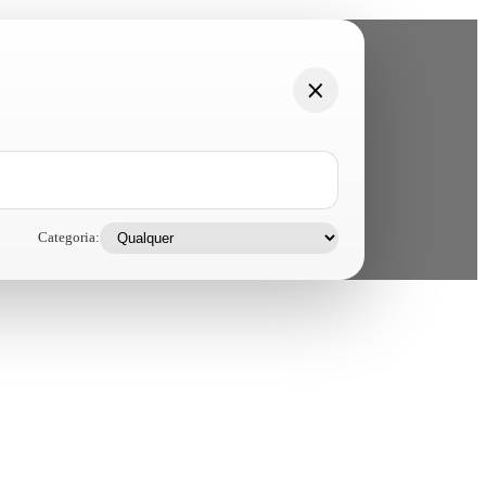
Categoria: