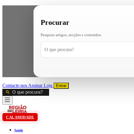
Procurar
Pesquise artigos, secções e conteúdos
Contacte-nos
Assinar
Loja
Entrar
CALAMIDADE
Saúde