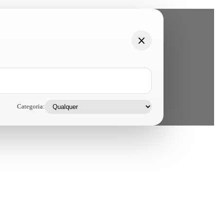
Categoria: