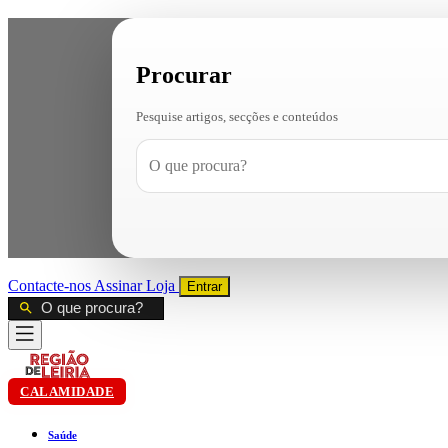
Procurar
Pesquise artigos, secções e conteúdos
Contacte-nos
Assinar
Loja
Entrar
CALAMIDADE
Saúde