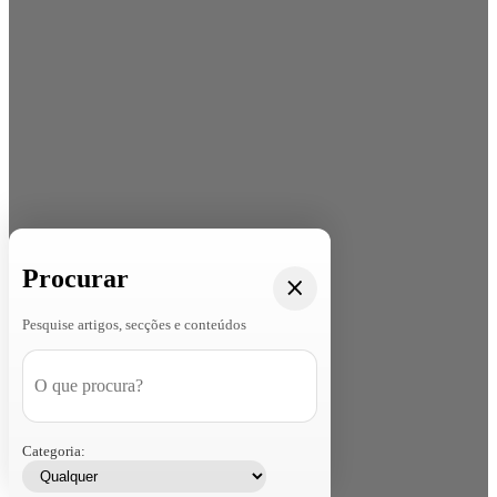
Procurar
Pesquise artigos, secções e conteúdos
Categoria: