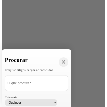
Procurar
Pesquise artigos, secções e conteúdos
Categoria: