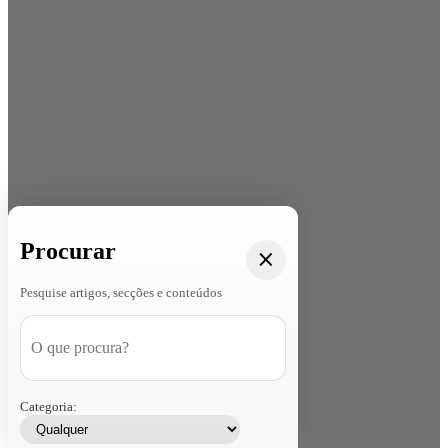
Procurar
Pesquise artigos, secções e conteúdos
Categoria: