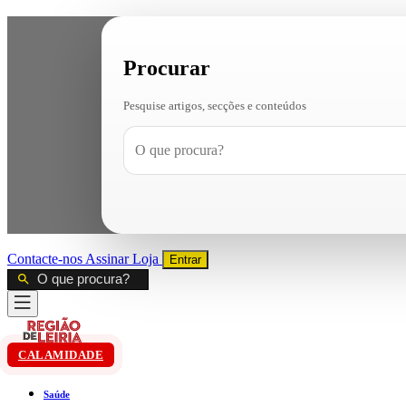
Procurar
Pesquise artigos, secções e conteúdos
Contacte-nos
Assinar
Loja
Entrar
CALAMIDADE
Saúde