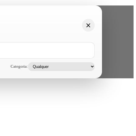
Categoria: