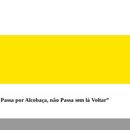
Passa por Alcobaça, não Passa sem lá Voltar”