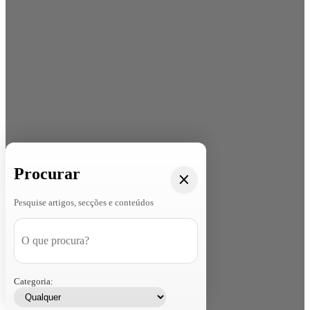
Procurar
Pesquise artigos, secções e conteúdos
Categoria: