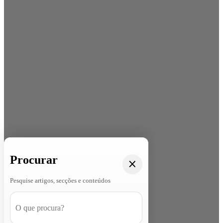
Procurar
Pesquise artigos, secções e conteúdos