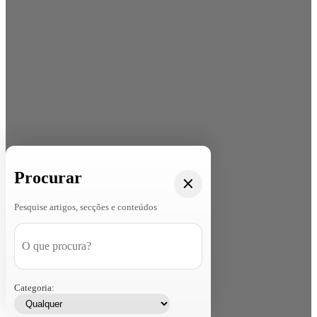
Procurar
Pesquise artigos, secções e conteúdos
Categoria: