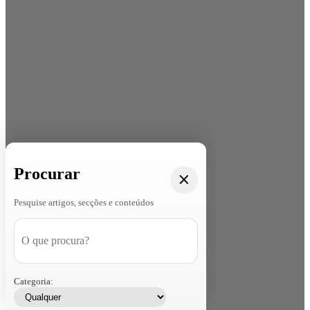
Procurar
Pesquise artigos, secções e conteúdos
Categoria: