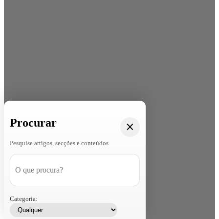
Procurar
Pesquise artigos, secções e conteúdos
Categoria: