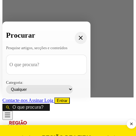
Procurar
Pesquise artigos, secções e conteúdos
Categoria:
Contacte-nos
Assinar
Loja
Entrar
CALAMIDADE