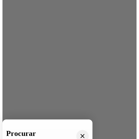
Procurar