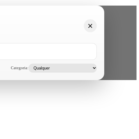
Categoria: