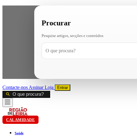
Procurar
Pesquise artigos, secções e conteúdos
Contacte-nos
Assinar
Loja
Entrar
CALAMIDADE
Saúde