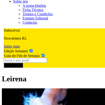
Sobre nós
A nossa história
Ficha Técnica
Termos e Condições
Estatuto Editorial
Contactos
Subscreva!
Newsletters RL
Saber mais
Edição Semanal
Guia do Fim de Semana
Subscrever
Leirena