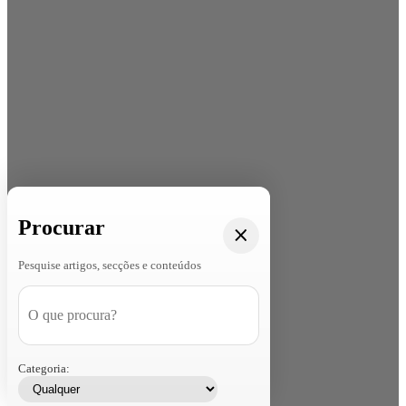
Procurar
Pesquise artigos, secções e conteúdos
Categoria: