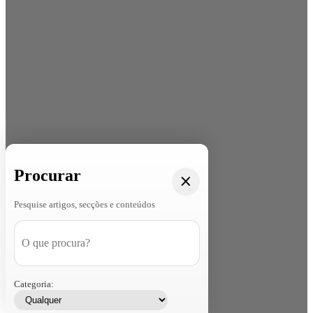
Procurar
Pesquise artigos, secções e conteúdos
Categoria: